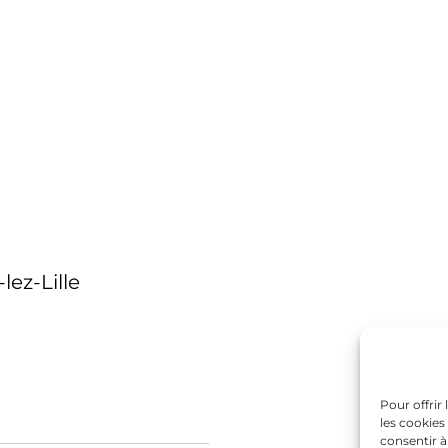
lez-Lille
Pour offrir
les cookies
consentir à