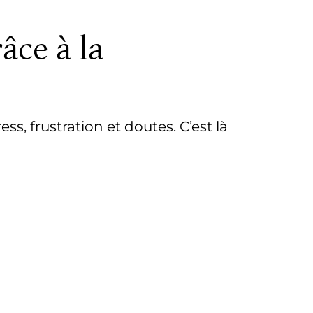
âce à la
s, frustration et doutes. C’est là