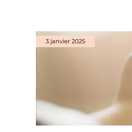
3 janvier 2025