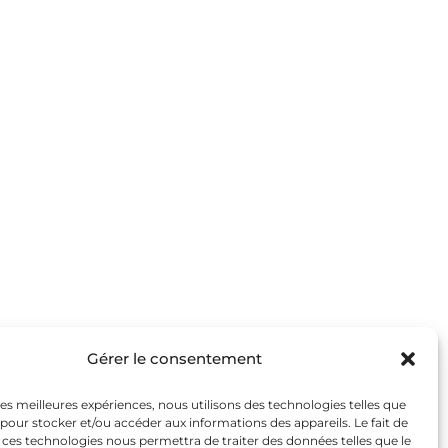
Gérer le consentement
 les meilleures expériences, nous utilisons des technologies telles que
 pour stocker et/ou accéder aux informations des appareils. Le fait de
 ces technologies nous permettra de traiter des données telles que le